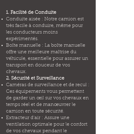
1. Facilité de Conduite
Conduite aisée : Notre camion est
très facile à conduire, même pour
les conducteurs moins
expérimentés.
Boîte manuelle : La boîte manuelle
offre une meilleure maîtrise du
véhicule, essentielle pour assurer un
transport en douceur de vos
chevaux.
2. Sécurité et Surveillance
Caméras de surveillance et de recul :
Ces équipements vous permettent
de garder un œil sur vos chevaux en
temps réel et de manœuvrer le
camion en toute sécurité.
Extracteur d'air : Assure une
ventilation optimale pour le confort
de vos chevaux pendant le