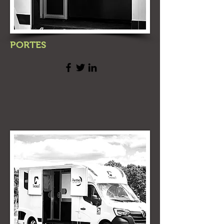
PORTES