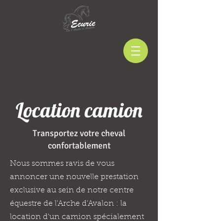
Location camion
Transportez votre cheval
confortablement
Nous sommes ravis de vous
annoncer une nouvelle prestation
exclusive au sein de notre centre
équestre de l'Arche d'Avalon : la
location d'un camion spécialement