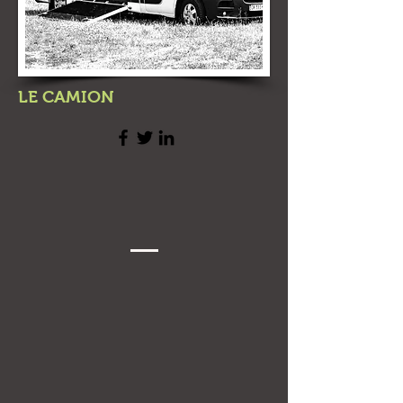
LE CAMION