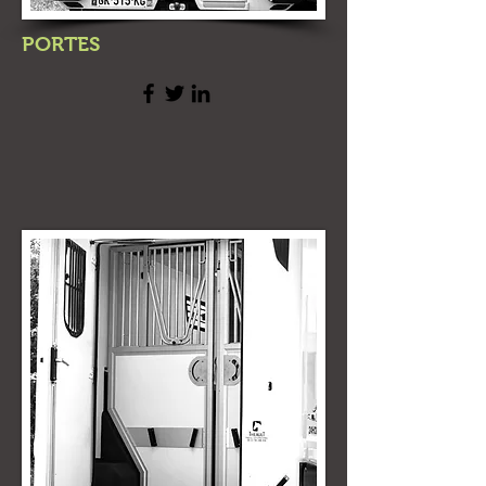
PORTES