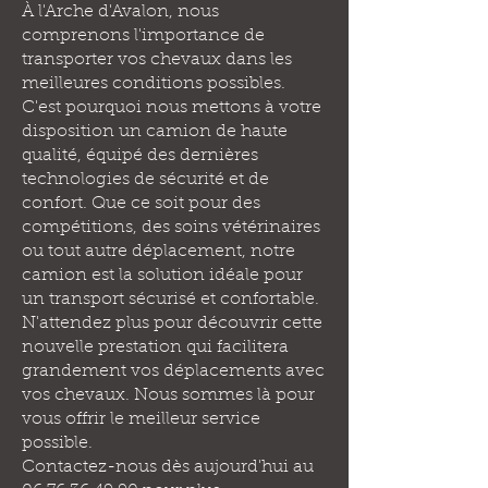
À l'Arche d'Avalon, nous
comprenons l'importance de
transporter vos chevaux dans les
meilleures conditions possibles.
C'est pourquoi nous mettons à votre
disposition un camion de haute
qualité, équipé des dernières
technologies de sécurité et de
confort. Que ce soit pour des
compétitions, des soins vétérinaires
ou tout autre déplacement, notre
camion est la solution idéale pour
un transport sécurisé et confortable.
N'attendez plus pour découvrir cette
nouvelle prestation qui facilitera
grandement vos déplacements avec
vos chevaux. Nous sommes là pour
vous offrir le meilleur service
possible.
Contactez-nous dès aujourd'hui au