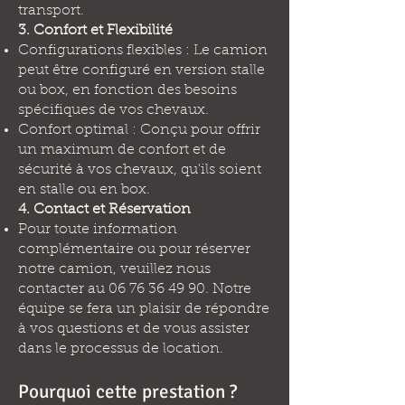
transport.
3. Confort et Flexibilité
Configurations flexibles : Le camion
peut être configuré en version stalle
ou box, en fonction des besoins
spécifiques de vos chevaux.
Confort optimal : Conçu pour offrir
un maximum de confort et de
sécurité à vos chevaux, qu'ils soient
en stalle ou en box.
4. Contact et Réservation
Pour toute information
complémentaire ou pour réserver
notre camion, veuillez nous
contacter au
06 76 36 49 90
. Notre
équipe se fera un plaisir de répondre
à vos questions et de vous assister
dans le processus de location.
Pourquoi cette prestation ?